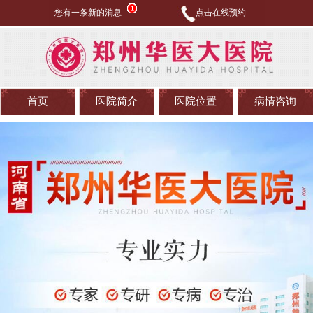
您有一条新的消息
点击在线预约
首页
医院简介
医院位置
病情咨询