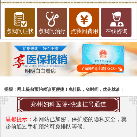
点我问症状
点我问治疗
点我问费用
在线咨询
提醒：网上提前预约就诊更便捷！免排队，省时间，优先就诊！
郑州妇科医院•快速挂号通道
温馨提示：
本网站已加密，保护您的隐私安全，就
诊前通过手机预约可免排队等候。