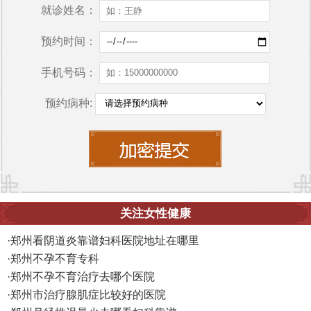
就诊姓名：
预约时间：
手机号码：
预约病种:
关注女性健康
·
郑州看阴道炎靠谱妇科医院地址在哪里
·
郑州不孕不育专科
·
郑州不孕不育治疗去哪个医院
·
郑州市治疗腺肌症比较好的医院