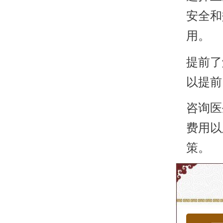
安全和
用。
提前了
以提前
咨询医
费用以
策。