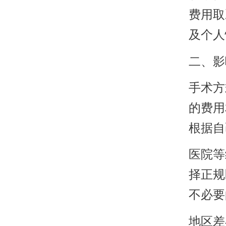
费用取
及个人
二、影
手术方
的费用
根据自
医院等
择正规
不必要
地区差