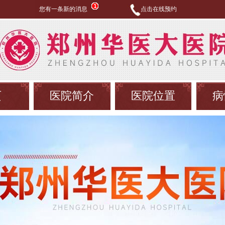
您有一条新的消息
点击在线预约
页
医院简介
医院位置
病