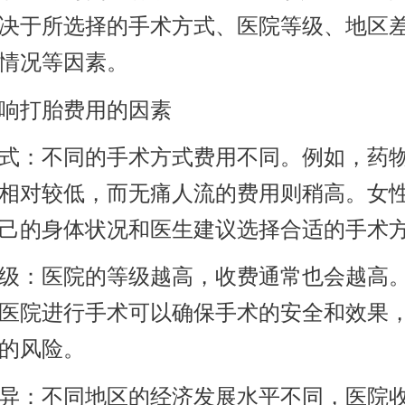
决于所选择的手术方式、医院等级、地区
情况等因素。
响打胎费用的因素
式：不同的手术方式费用不同。例如，药
相对较低，而无痛人流的费用则稍高。女
己的身体状况和医生建议选择合适的手术
级：医院的等级越高，收费通常也会越高
医院进行手术可以确保手术的安全和效果
的风险。
异：不同地区的经济发展水平不同，医院