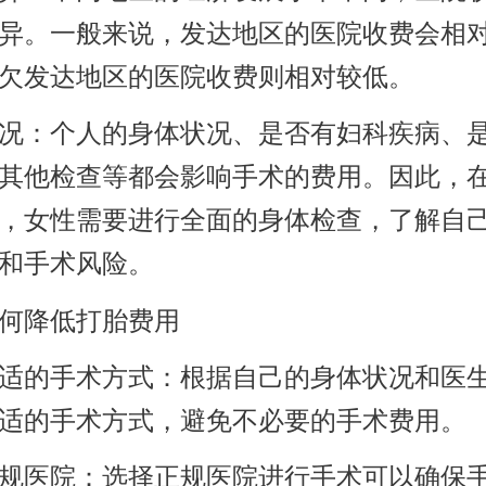
异。一般来说，发达地区的医院收费会相
欠发达地区的医院收费则相对较低。
况：个人的身体状况、是否有妇科疾病、
其他检查等都会影响手术的费用。因此，
，女性需要进行全面的身体检查，了解自
和手术风险。
何降低打胎费用
适的手术方式：根据自己的身体状况和医
适的手术方式，避免不必要的手术费用。
规医院：选择正规医院进行手术可以确保