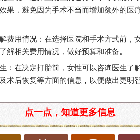
效果，避免因为手术不当而增加额外的医
解费用情况：在选择医院和手术方式前，
了解相关费用情况，做好预算和准备。
生：在决定打胎前，女性可以咨询医生了
及术后恢复等方面的信息，以便做出更明
点一点，知道更多信息