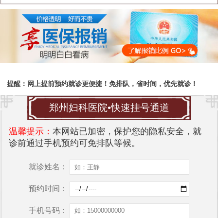
提醒：网上提前预约就诊更便捷！免排队，省时间，优先就诊！
郑州妇科医院•快速挂号通道
温馨提示：
本网站已加密，保护您的隐私安全，就
诊前通过手机预约可免排队等候。
就诊姓名：
预约时间：
手机号码：