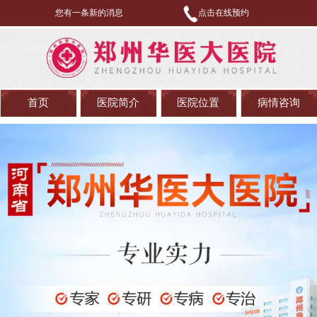
您有一条新的消息
点击在线预约
首页
医院简介
医院位置
病情咨询